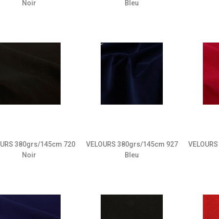
Noir
Bleu
URS 380grs/145cm 720
VELOURS 380grs/145cm 927
VELOURS 
Noir
Bleu