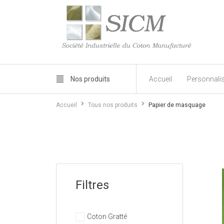
Nos produits
Accueil
Personnali
Accueil
Tous nos produits
Papier de masquage
Filtres
Coton Gratté