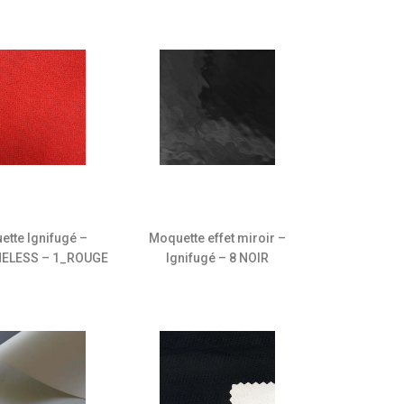
ette Ignifugé –
Moquette effet miroir –
ELESS – 1_ROUGE
Ignifugé – 8 NOIR