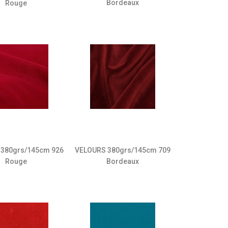
Bordeaux
Rouge
VELOURS 380grs/145cm 709
380grs/145cm 926
Bordeaux
Rouge