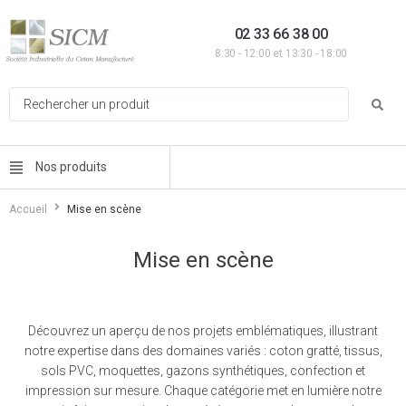
02 33 66 38 00
8:30 - 12:00 et 13:30 - 18:00
Nos produits
Accueil
Mise en scène
Mise en scène
Découvrez un aperçu de nos projets emblématiques, illustrant
notre expertise dans des domaines variés : coton gratté, tissus,
sols PVC, moquettes, gazons synthétiques, confection et
impression sur mesure. Chaque catégorie met en lumière notre