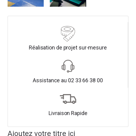
Réalisation de projet sur-mesure
Assistance au 02 33 66 38 00
Livraison Rapide
Ajoutez votre titre ici