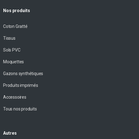
Nos produits
Coton Gratté
Tissus
Sols PVC
Moquettes
Gazons synthétiques
Produits imprimés
Accessoires
Tous nos produits
Autres