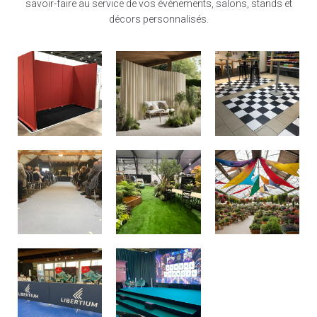
savoir-faire au service de vos événements, salons, stands et
décors personnalisés.