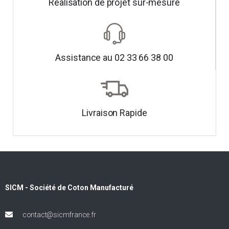
Réalisation de projet sur-mesure
Assistance au 02 33 66 38 00
Livraison Rapide
SICM - Société de Coton Manufacturé
contact@sicmfrance.fr