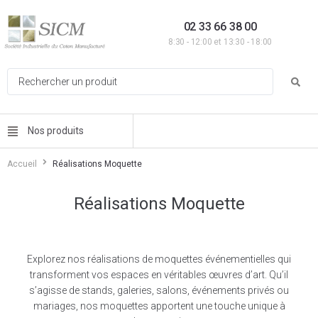
02 33 66 38 00
8:30 - 12:00 et 13:30 - 18:00
Nos produits
Accueil
Réalisations Moquette
Réalisations Moquette
Explorez nos réalisations de moquettes événementielles qui
transforment vos espaces en véritables œuvres d’art. Qu’il
s’agisse de stands, galeries, salons, événements privés ou
mariages, nos moquettes apportent une touche unique à