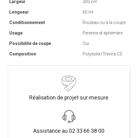
Largeur
300 cm
Longueur
60 ml
Conditionnement
Rouleau ou à la coupe
Usage
Perenne et éphémère
Possibilité de coupe
Oui
Composition
Polyester/Trevira CS
Réalisation de projet sur-mesure
Assistance au 02 33 66 38 00