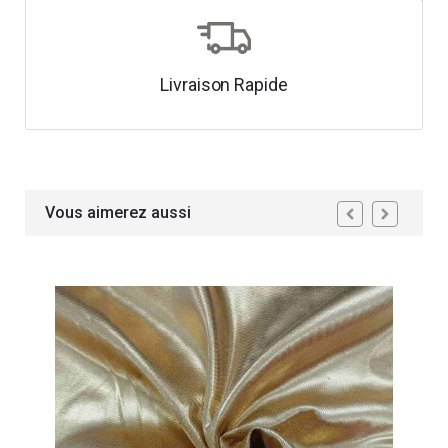
Livraison Rapide
Vous aimerez aussi