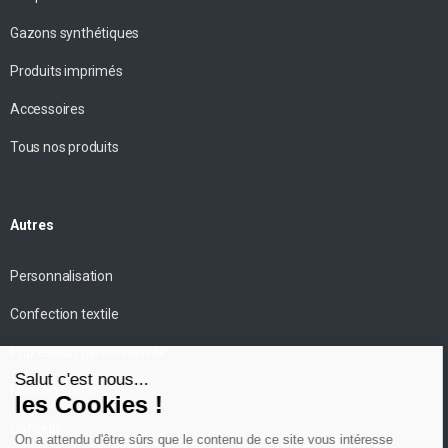
Gazons synthétiques
Produits imprimés
Accessoires
Tous nos produits
Autres
Personnalisation
Confection textile
Impression personnalisée
Mise en scène
Conseils