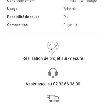
Conditionnement
Rouleau ou à la coupe
Usage
Ephémère
Possibilité de coupe
Oui
Composition
Polyester
Réalisation de projet sur-mesure
Assistance au 02 33 66 38 00