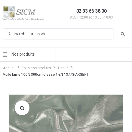
02 33 66 38 00
8:30 - 12:00 et 13:30 - 18:00
Nos produits
Accueil
Tous nos produits
Tissus
Voile lamé 100% 300cm-Classe 1-EN 13773-ARGENT