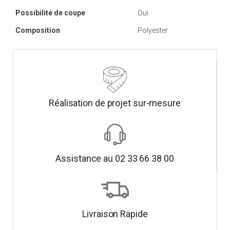
Possibilité de coupe
Oui
Composition
Polyester
Réalisation de projet sur-mesure
Assistance au 02 33 66 38 00
Livraison Rapide