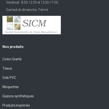
Vendredi : 8:30-12:30 et 13:30-17:00
Samedi et dimanche : Fermé
Nos produits
Coton Gratté
Tissus
Sols PVC
Moquettes
Gazons synthétiques
Produits imprimés