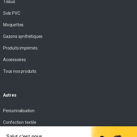
Tissus
Sols PVC
Moquettes
Gazons synthétiques
Produits imprimés
Accessoires
Tous nos produits
Autres
Personnalisation
Confection textile
Impression personnalisée