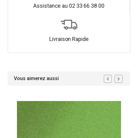
Assistance au 02 33 66 38 00
Livraison Rapide
Vous aimerez aussi