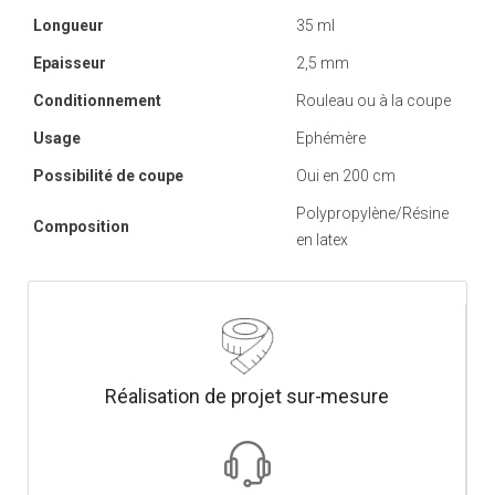
Longueur
35 ml
Epaisseur
2,5 mm
Conditionnement
Rouleau ou à la coupe
Usage
Ephémère
Possibilité de coupe
Oui en 200 cm
Polypropylène/Résine
Composition
en latex
Réalisation de projet sur-mesure