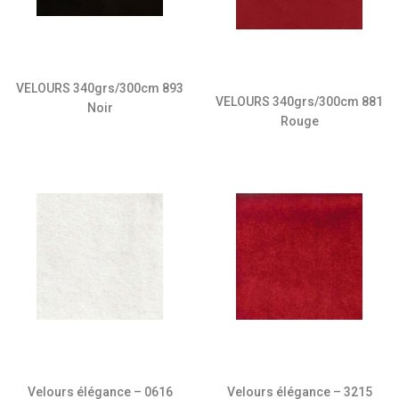
VELOURS 340grs/300cm 893
VELOURS 340grs/300cm 881
Noir
Rouge
Velours élégance – 3215
Velours élégance – 0616