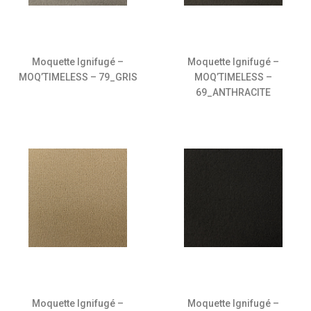
Moquette Ignifugé –
Moquette Ignifugé –
MOQ’TIMELESS – 79_GRIS
MOQ’TIMELESS –
69_ANTHRACITE
Moquette Ignifugé –
Moquette Ignifugé –