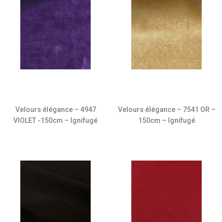
Velours élégance – 4947
Velours élégance – 7541 OR –
VIOLET -150cm – Ignifugé
150cm – Ignifugé