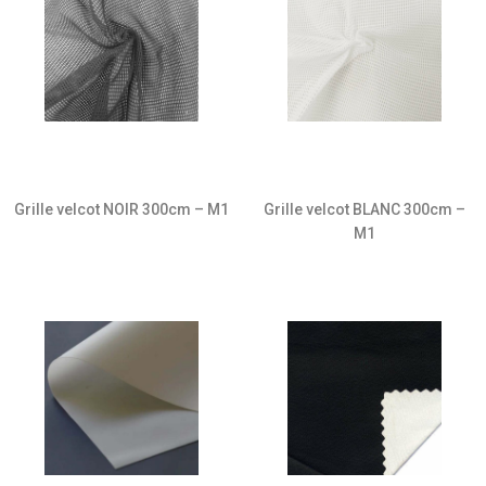
Grille velcot NOIR 300cm – M1
Grille velcot BLANC 300cm –
M1