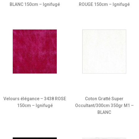
ROUGE 150cm – Ignifugé
BLANC 150cm – Ignifugé
Velours élégance – 3438 ROSE
Coton Gratté Super
150cm – Ignifugé
Occultant/300cm 350gr M1 –
BLANC