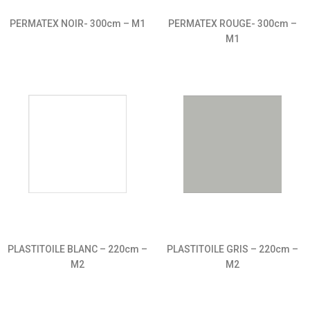
PERMATEX NOIR- 300cm – M1
PERMATEX ROUGE- 300cm –
M1
PLASTITOILE BLANC – 220cm –
PLASTITOILE GRIS – 220cm –
M2
M2