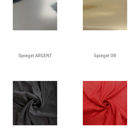
Spiegel ARGENT
Spiegel OR