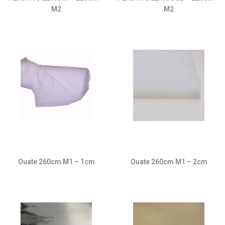
M2
M2
Ouate 260cm M1 – 1cm
Ouate 260cm M1 – 2cm