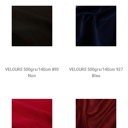
VELOURS 500grs/140cm 893
VELOURS 500grs/140cm 927
Noir
Bleu