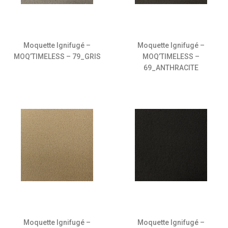
Moquette Ignifugé –
Moquette Ignifugé –
MOQ’TIMELESS – 79_GRIS
MOQ’TIMELESS –
69_ANTHRACITE
Moquette Ignifugé –
Moquette Ignifugé –