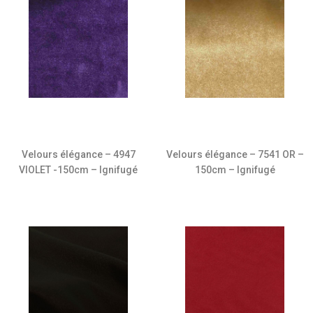
Velours élégance – 4947
Velours élégance – 7541 OR –
VIOLET -150cm – Ignifugé
150cm – Ignifugé