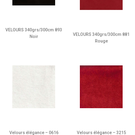
VELOURS 340grs/300cm 893
VELOURS 340grs/300cm 881
Noir
Rouge
Velours élégance – 3215
Velours élégance – 0616