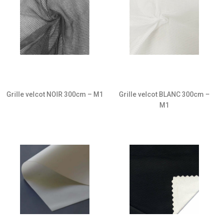
Grille velcot NOIR 300cm – M1
Grille velcot BLANC 300cm –
M1