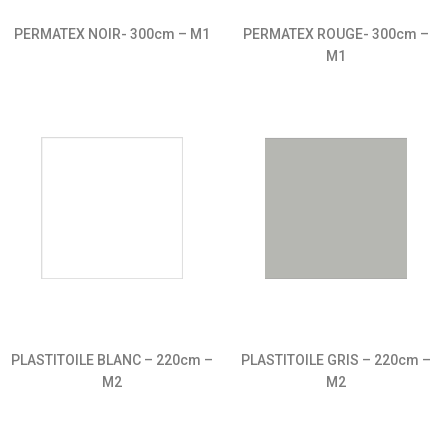
PERMATEX NOIR- 300cm – M1
PERMATEX ROUGE- 300cm –
M1
PLASTITOILE BLANC – 220cm –
PLASTITOILE GRIS – 220cm –
M2
M2