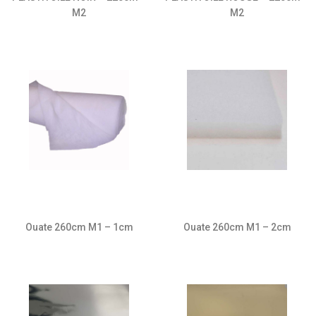
M2
M2
Ouate 260cm M1 – 1cm
Ouate 260cm M1 – 2cm