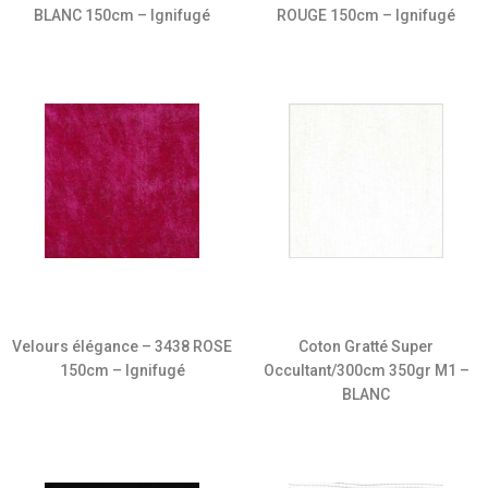
ROUGE 150cm – Ignifugé
BLANC 150cm – Ignifugé
Velours élégance – 3438 ROSE
Coton Gratté Super
150cm – Ignifugé
Occultant/300cm 350gr M1 –
BLANC