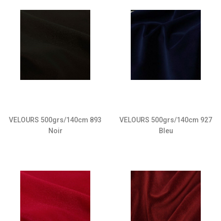
VELOURS 500grs/140cm 893
VELOURS 500grs/140cm 927
Noir
Bleu