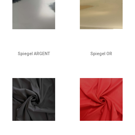
Spiegel ARGENT
Spiegel OR