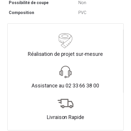
Possibilité de coupe
Non
Composition
PVC
Réalisation de projet sur-mesure
Assistance au 02 33 66 38 00
Livraison Rapide