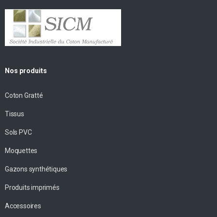
Nos produits
Coton Gratté
Tissus
Sols PVC
Moquettes
Gazons synthétiques
Produits imprimés
Accessoires