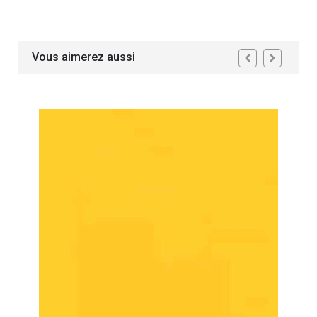
Vous aimerez aussi