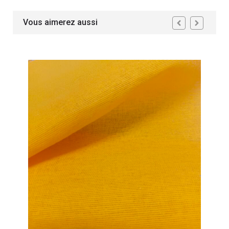
Vous aimerez aussi