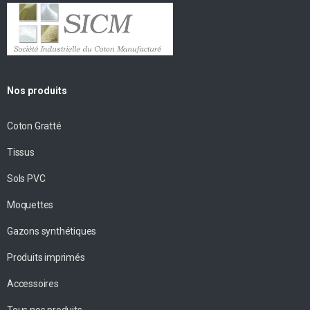
Nos produits
Coton Gratté
Tissus
Sols PVC
Moquettes
Gazons synthétiques
Produits imprimés
Accessoires