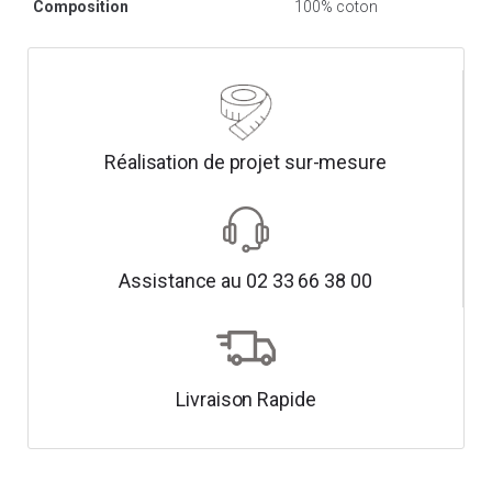
Composition
100% coton
Réalisation de projet sur-mesure
Assistance au 02 33 66 38 00
Livraison Rapide