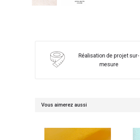
Réalisation de projet sur-
mesure
Vous aimerez aussi