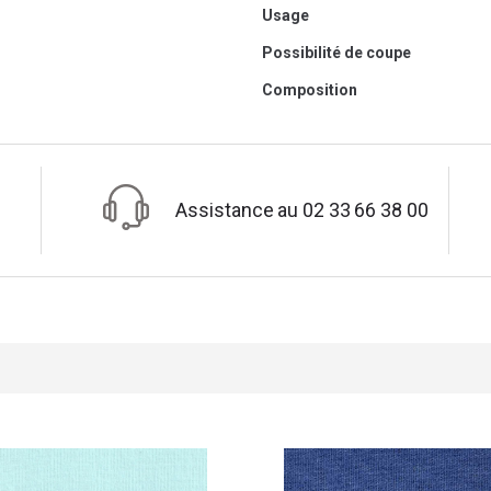
Usage
Possibilité de coupe
Composition
Assistance au 02 33 66 38 00