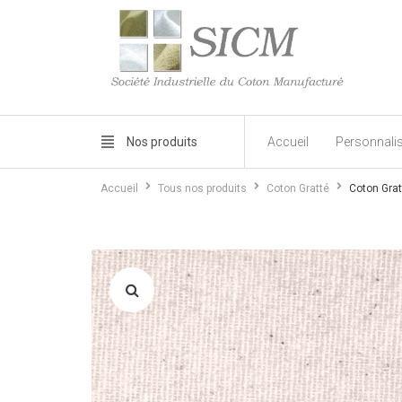
Nos produits
Accueil
Personnali
Accueil
Tous nos produits
Coton Gratté
Coton Gra