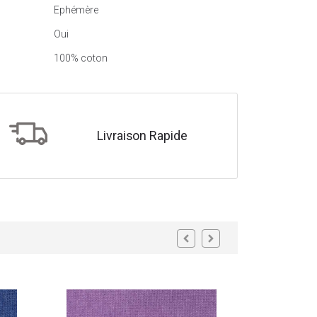
Ephémère
Oui
100% coton
Livraison Rapide