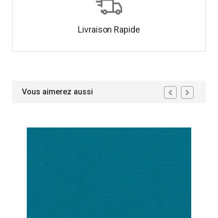
Livraison Rapide
Vous aimerez aussi