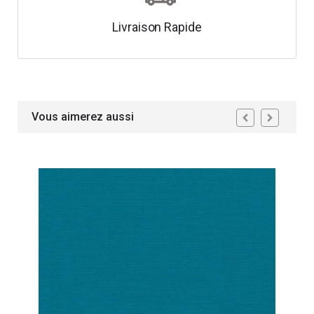
Livraison Rapide
Vous aimerez aussi