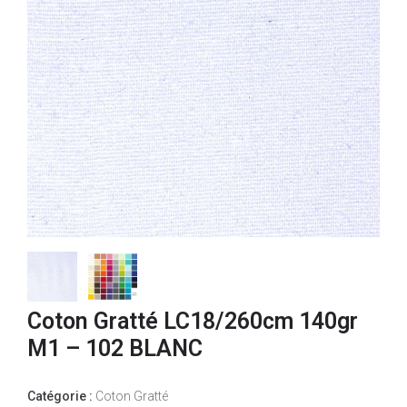
Coton Gratté LC18/260cm 140gr
M1 – 102 BLANC
Catégorie :
Coton Gratté