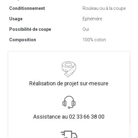
Conditionnement
Rouleau ou à la coupe
Usage
Ephémère
Possibilité de coupe
Oui
Composition
100% coton
Réalisation de projet sur-mesure
Assistance au 02 33 66 38 00