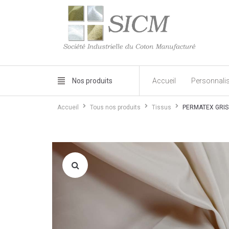
Nos produits
Accueil
Personnali
Accueil
Tous nos produits
Tissus
PERMATEX GRIS