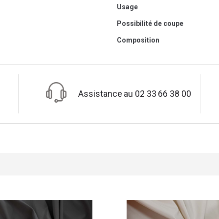
Usage
Possibilité de coupe
Composition
Assistance au 02 33 66 38 00