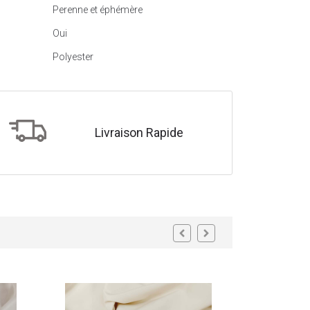
Perenne et éphémère
Oui
Polyester
Livraison Rapide