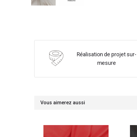
Réalisation de projet sur-
mesure
Vous aimerez aussi