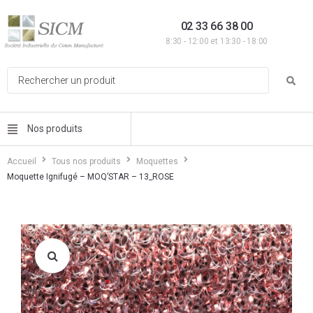
02 33 66 38 00
8:30 - 12:00 et 13:30 - 18:00
Nos produits
Accueil
Tous nos produits
Moquettes
Moquette Ignifugé – MOQ’STAR – 13_ROSE