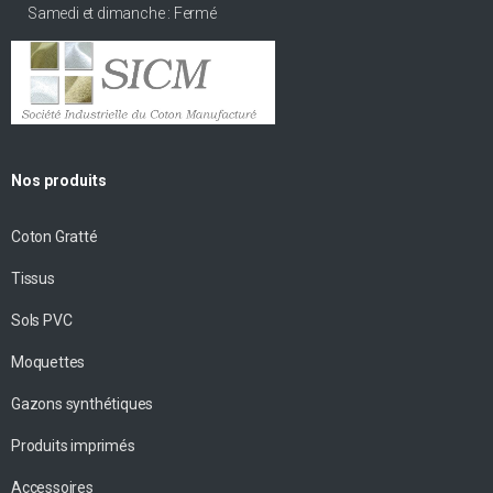
Samedi et dimanche : Fermé
Nos produits
Coton Gratté
Tissus
Sols PVC
Moquettes
Gazons synthétiques
Produits imprimés
Accessoires