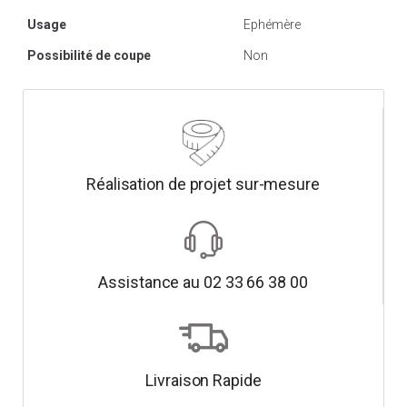
Usage
Ephémère
Possibilité de coupe
Non
Réalisation de projet sur-mesure
Assistance au 02 33 66 38 00
Livraison Rapide