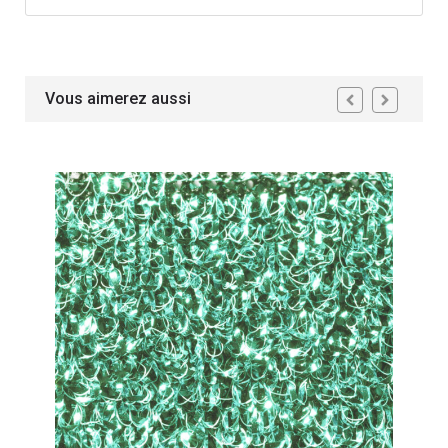
Vous aimerez aussi