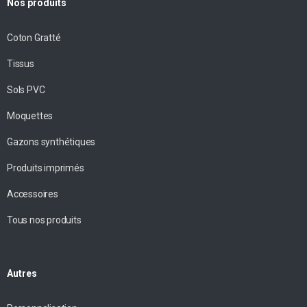
Nos produits
Coton Gratté
Tissus
Sols PVC
Moquettes
Gazons synthétiques
Produits imprimés
Accessoires
Tous nos produits
Autres