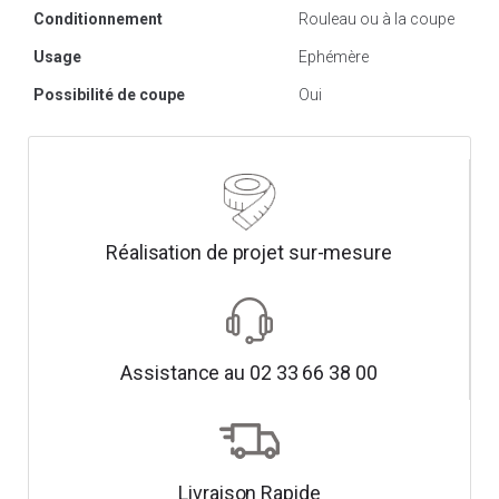
Conditionnement
Rouleau ou à la coupe
Usage
Ephémère
Possibilité de coupe
Oui
Réalisation de projet sur-mesure
Assistance au 02 33 66 38 00
Livraison Rapide