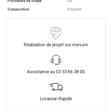
Possibilité de coupe
Oui
Composition
Polyester
Réalisation de projet sur-mesure
Assistance au 02 33 66 38 00
Livraison Rapide