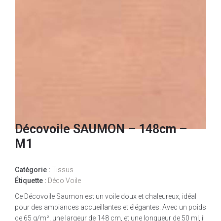
Décovoile SAUMON – 148cm –
M1
Catégorie :
Tissus
Étiquette :
Déco Voile
Ce Décovoile Saumon est un voile doux et chaleureux, idéal
pour des ambiances accueillantes et élégantes. Avec un poids
de 65 g/m², une largeur de 148 cm, et une longueur de 50 ml, il