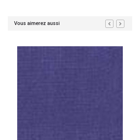
Vous aimerez aussi