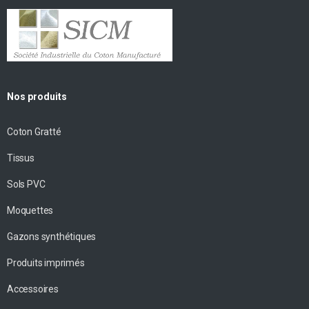
Nos produits
Coton Gratté
Tissus
Sols PVC
Moquettes
Gazons synthétiques
Produits imprimés
Accessoires