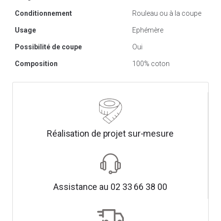
Conditionnement
Rouleau ou à la coupe
Usage
Ephémère
Possibilité de coupe
Oui
Composition
100% coton
Réalisation de projet sur-mesure
Assistance au 02 33 66 38 00