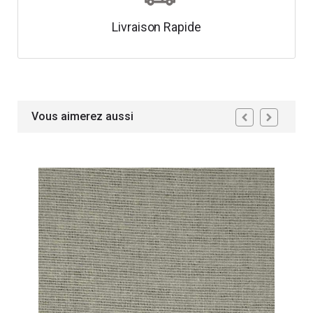
Livraison Rapide
Vous aimerez aussi