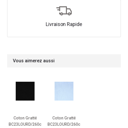
Livraison Rapide
Vous aimerez aussi
Coton Gratté
Coton Gratté
BC23LOURD/260c
BC23LOURD/260c