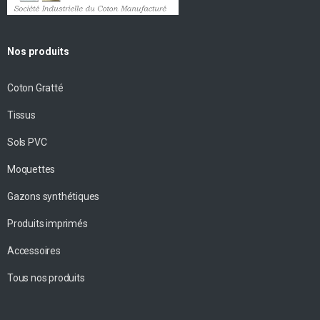
Nos produits
Coton Gratté
Tissus
Sols PVC
Moquettes
Gazons synthétiques
Produits imprimés
Accessoires
Tous nos produits