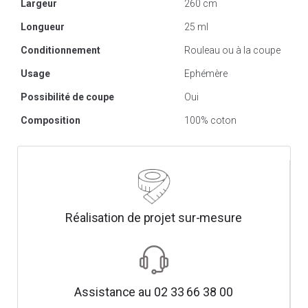
Largeur
260 cm
Longueur
25 ml
Conditionnement
Rouleau ou à la coupe
Usage
Ephémère
Possibilité de coupe
Oui
Composition
100% coton
Réalisation de projet sur-mesure
Assistance au 02 33 66 38 00