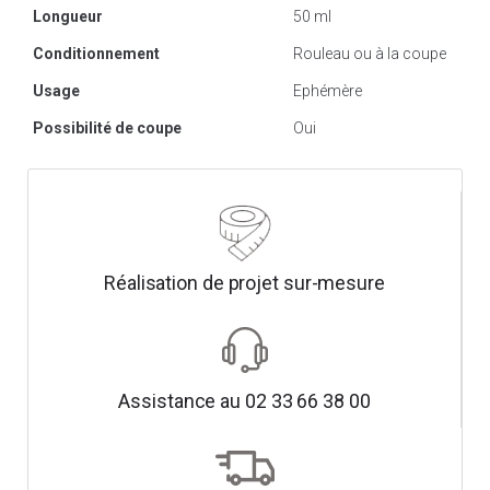
Longueur
50 ml
Conditionnement
Rouleau ou à la coupe
Usage
Ephémère
Possibilité de coupe
Oui
Réalisation de projet sur-mesure
Assistance au 02 33 66 38 00