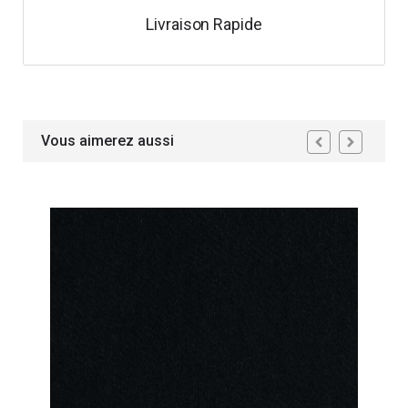
Livraison Rapide
Vous aimerez aussi