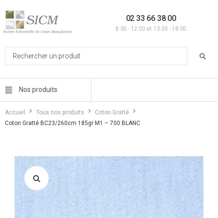
02 33 66 38 00
8:30 - 12:00 et 13:30 - 18:00
Nos produits
Accueil
Tous nos produits
Coton Gratté
Coton Gratté BC23/260cm 185gr M1 – 700 BLANC