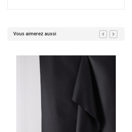
Vous aimerez aussi