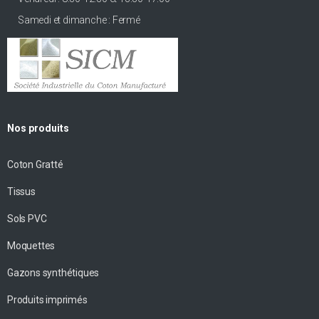
Samedi et dimanche : Fermé
Nos produits
Coton Gratté
Tissus
Sols PVC
Moquettes
Gazons synthétiques
Produits imprimés