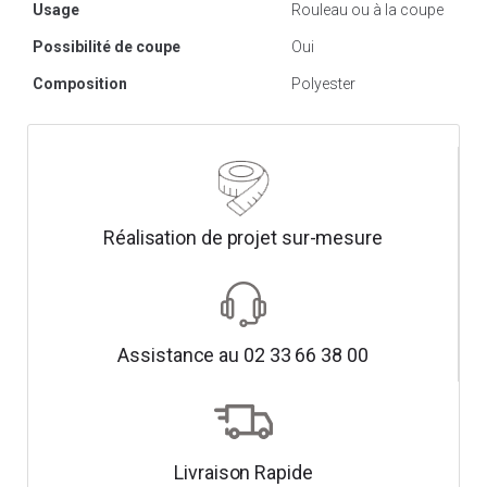
Usage
Rouleau ou à la coupe
Possibilité de coupe
Oui
Composition
Polyester
Réalisation de projet sur-mesure
Assistance au 02 33 66 38 00
Livraison Rapide