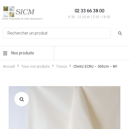
02 33 66 38 00
8:30 - 12:00 et 13:30 - 18:00
Nos produits
Accueil
Tous nos produits
Tissus
Chintz ECRU – 300cm – M1