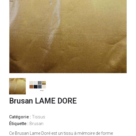
Brusan LAME DORE
Catégorie :
Tissus
Étiquette :
Brusan
Ce Brusan Lame Doré est un tissu à mémoire de forme