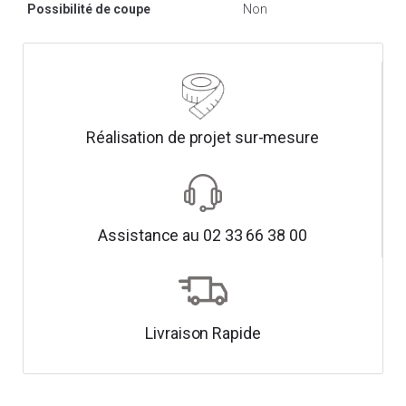
Possibilité de coupe
Non
Réalisation de projet sur-mesure
Assistance au 02 33 66 38 00
Livraison Rapide