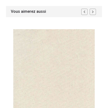
Vous aimerez aussi