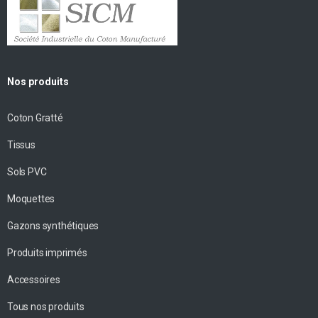
Nos produits
Coton Gratté
Tissus
Sols PVC
Moquettes
Gazons synthétiques
Produits imprimés
Accessoires
Tous nos produits