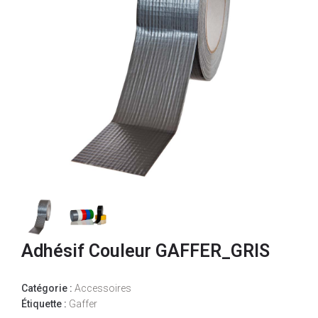
Adhésif Couleur GAFFER_GRIS
Catégorie :
Accessoires
Étiquette :
Gaffer