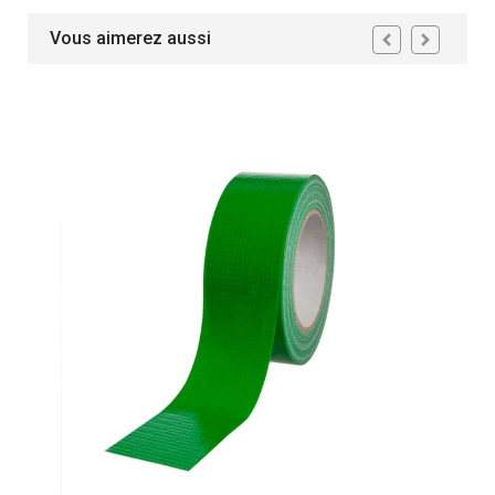
Vous aimerez aussi