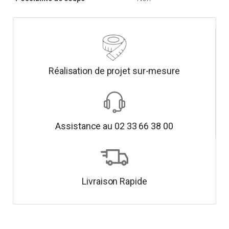
Réalisation de projet sur-mesure
Assistance au 02 33 66 38 00
Livraison Rapide