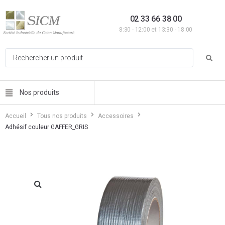
02 33 66 38 00
8:30 - 12:00 et 13:30 - 18:00
Nos produits
Accueil
Tous nos produits
Accessoires
Adhésif couleur GAFFER_GRIS