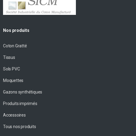
Nos produits
Coton Gratté
Tissus
Sols PVC
Moquettes
Gazons synthétiques
Produits imprimés
Accessoires
Tous nos produits