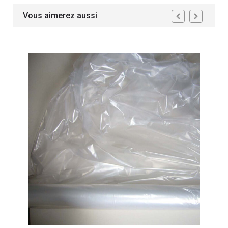
Vous aimerez aussi