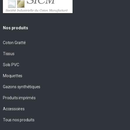
Nos produits
Coton Gratté
Tissus
Sols PVC
Moquettes
Gazons synthétiques
Produits imprimés
Accessoires
Tous nos produits