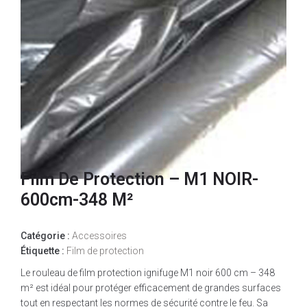
Film De Protection – M1 NOIR-
600cm-348 M²
Catégorie :
Accessoires
Étiquette :
Film de protection
Le rouleau de film protection ignifuge M1 noir 600 cm – 348
m² est idéal pour protéger efficacement de grandes surfaces
tout en respectant les normes de sécurité contre le feu. Sa