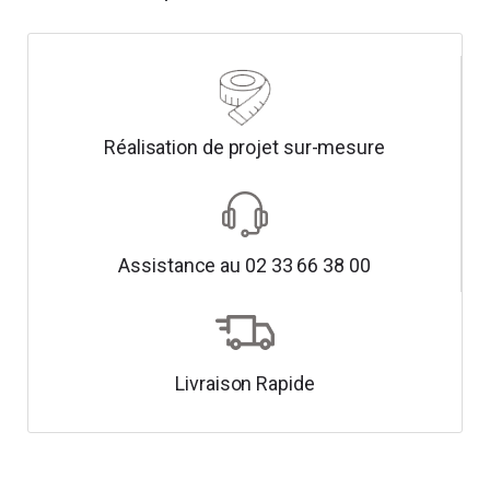
Réalisation de projet sur-mesure
Assistance au 02 33 66 38 00
Livraison Rapide